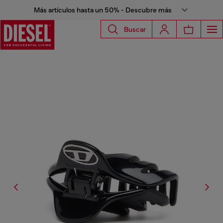
Más artículos hasta un 50% - Descubre más
Buscar