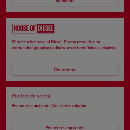
Subscribe
Súmate a la House of Diesel. Forma parte de una
comunidad global para disfrutar de beneficios exclusivos.
Únete ahora
Puntos de venta
Encuentra una tienda Diesel en tu ciudad.
Encuentra una tienda