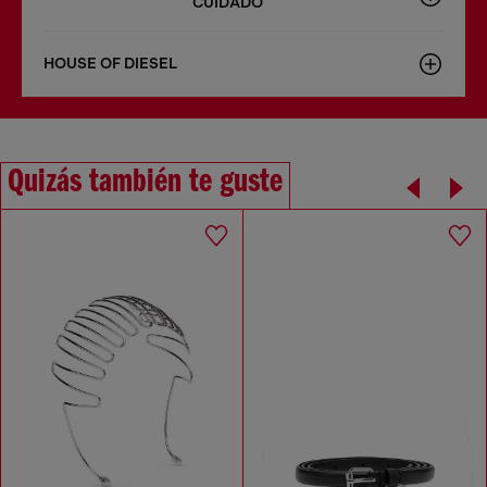
CUIDADO
HOUSE OF DIESEL
Quizás también te guste