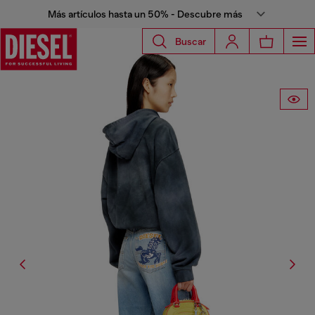
Más artículos hasta un 50% - Descubre más
Buscar