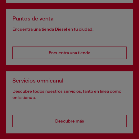
Puntos de venta
Encuentra una tienda Diesel en tu ciudad.
Encuentra una tienda
Servicios omnicanal
Descubre todos nuestros servicios, tanto en línea como
en la tienda.
Descubre más