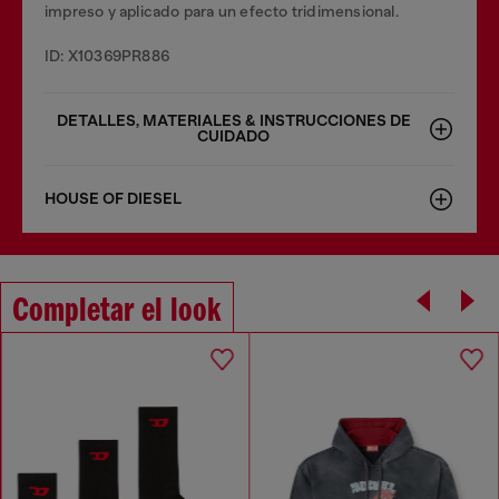
impreso y aplicado para un efecto tridimensional.
ID: X10369PR886
DETALLES, MATERIALES & INSTRUCCIONES DE
CUIDADO
HOUSE OF DIESEL
Completar el look