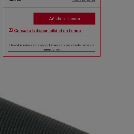
Añadir a la cesta
Consulta la disponibilidad en tienda
Devoluciones sin cargo. Envío sin cargo solo para los
miembros.