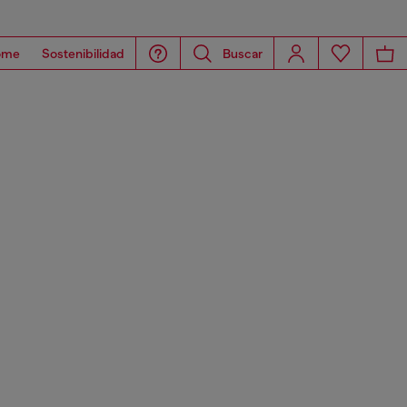
ome
Sostenibilidad
Buscar