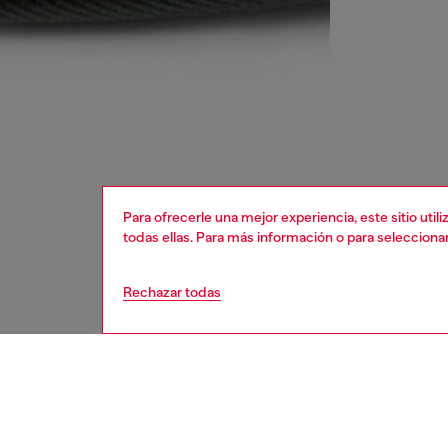
Para ofrecerle una mejor experiencia, este sitio uti
todas ellas. Para más información o para selecciona
Rechazar todas
mujer
bolsos