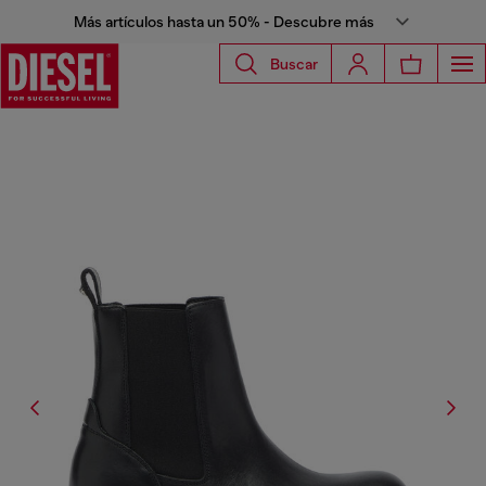
Más artículos hasta un 50% - Descubre más
Buscar