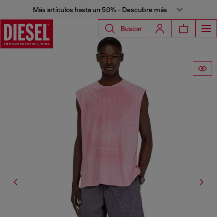
Más artículos hasta un 50% - Descubre más
Buscar