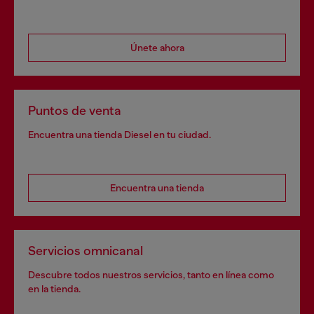
Únete ahora
Puntos de venta
Encuentra una tienda Diesel en tu ciudad.
Encuentra una tienda
Servicios omnicanal
Descubre todos nuestros servicios, tanto en línea como
en la tienda.