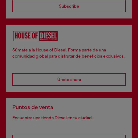
Subscribe
Súmate a la House of Diesel. Forma parte de una
comunidad global para disfrutar de beneficios exclusivos.
Únete ahora
Puntos de venta
Encuentra una tienda Diesel en tu ciudad.