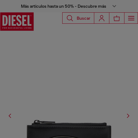
Más artículos hasta un 50% - Descubre más
Buscar