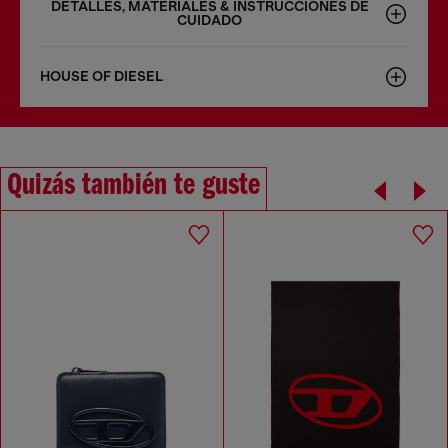
DETALLES, MATERIALES & INSTRUCCIONES DE
CUIDADO
HOUSE OF DIESEL
Quizás también te guste