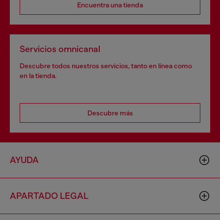
Encuentra una tienda
Servicios omnicanal
Descubre todos nuestros servicios, tanto en línea como
en la tienda.
Descubre más
AYUDA
APARTADO LEGAL