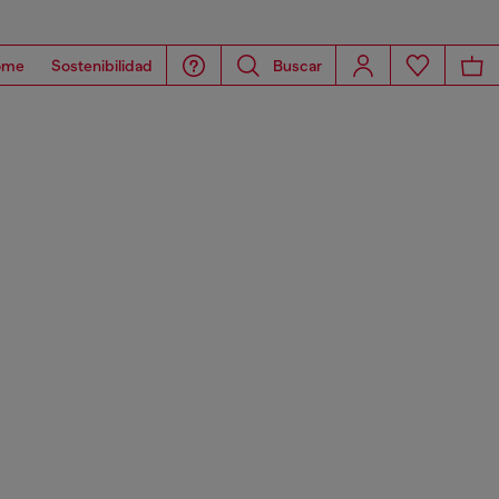
ome
Sostenibilidad
Buscar