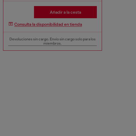
Añadir a la cesta
Consulta la disponibilidad en tienda
Devoluciones sin cargo. Envío sin cargo solo para los
miembros.