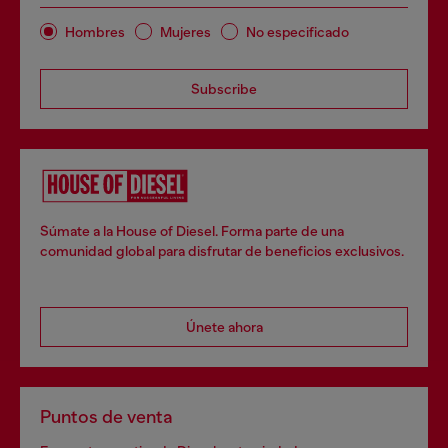
Hombres
Mujeres
No especificado
Subscribe
Súmate a la House of Diesel. Forma parte de una
comunidad global para disfrutar de beneficios exclusivos.
Únete ahora
Puntos de venta