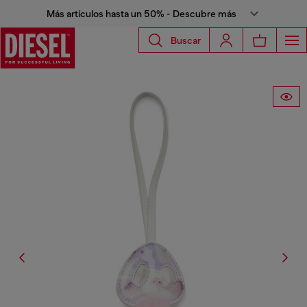
Más artículos hasta un 50% - Descubre más
Buscar