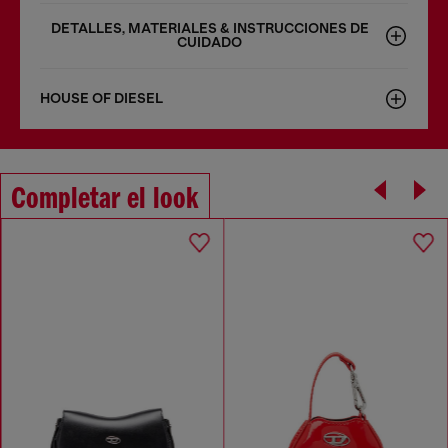
DETALLES, MATERIALES & INSTRUCCIONES DE
CUIDADO
HOUSE OF DIESEL
Completar el look