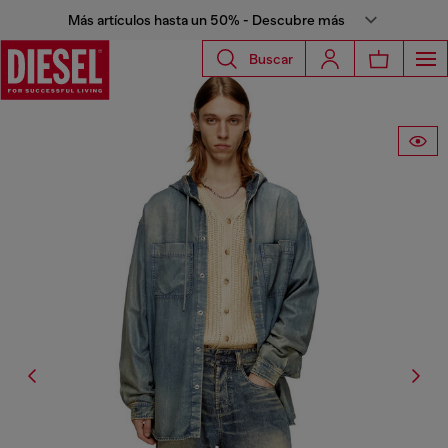
Más artículos hasta un 50% - Descubre más
Buscar