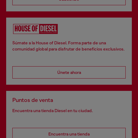
Súmate a la House of Diesel. Forma parte de una
comunidad global para disfrutar de beneficios exclusivos.
Únete ahora
Puntos de venta
Encuentra una tienda Diesel en tu ciudad.
Encuentra una tienda