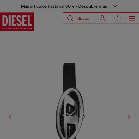
Más artículos hasta un 50% - Descubre más
Buscar