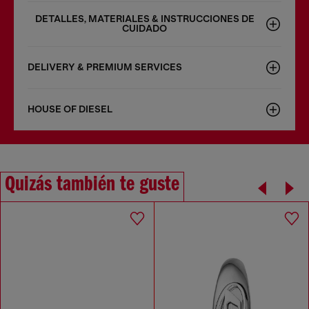
DETALLES, MATERIALES & INSTRUCCIONES DE
CUIDADO
DELIVERY & PREMIUM SERVICES
HOUSE OF DIESEL
Quizás también te guste