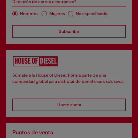
Dirección de correo electrónico*
Hombres
Mujeres
No especificado
Subscribe
Súmate a la House of Diesel. Forma parte de una
comunidad global para disfrutar de beneficios exclusivos.
Únete ahora
Puntos de venta