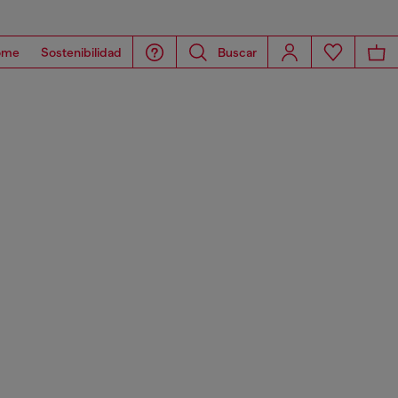
ome
Sostenibilidad
Buscar