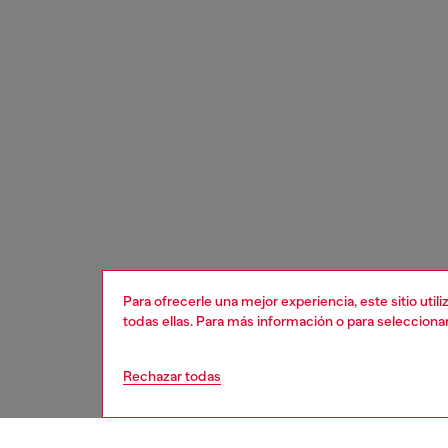
Para ofrecerle una mejor experiencia, este sitio uti
todas ellas. Para más información o para selecciona
Rechazar todas