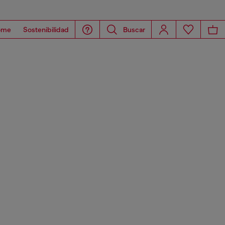
ome
Sostenibilidad
Buscar