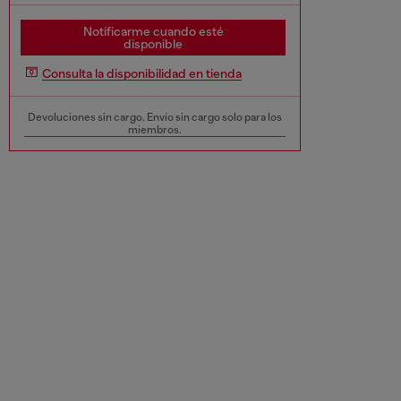
Notificarme cuando esté
disponible
Consulta la disponibilidad en tienda
Devoluciones sin cargo. Envío sin cargo solo para los
miembros.