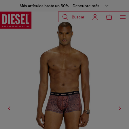
Más artículos hasta un 50% - Descubre más
Buscar