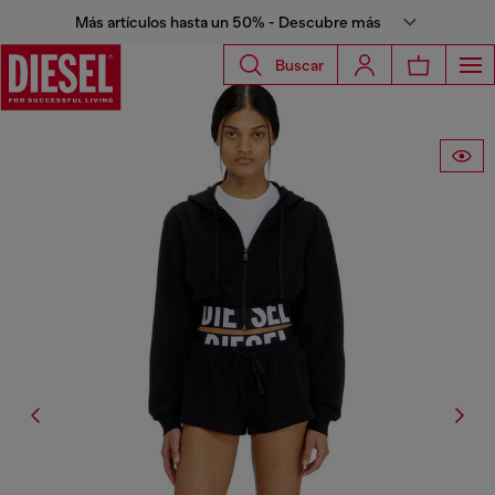
Más artículos hasta un 50% - Descubre más
Buscar