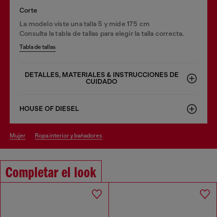
Corte
La modelo viste una talla S y mide 175 cm
Consulta la tabla de tallas para elegir la talla correcta.
Tabla de tallas
DETALLES, MATERIALES & INSTRUCCIONES DE
CUIDADO
HOUSE OF DIESEL
mujer
ropa interior y bañadores
Completar el look