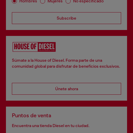
Hombres
Mujeres
No especificado
Subscribe
Súmate a la House of Diesel. Forma parte de una
comunidad global para disfrutar de beneficios exclusivos.
Únete ahora
Puntos de venta
Encuentra una tienda Diesel en tu ciudad.