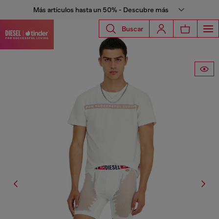
Más artículos hasta un 50% - Descubre más
Buscar