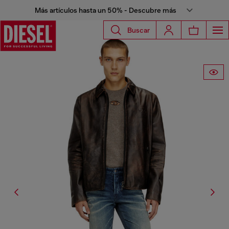
Más artículos hasta un 50% - Descubre más
Buscar