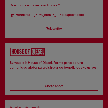
Dirección de correo electrónico*
Hombres
Mujeres
No especificado
Subscribe
Súmate a la House of Diesel. Forma parte de una
comunidad global para disfrutar de beneficios exclusivos.
Únete ahora
Puntos de venta