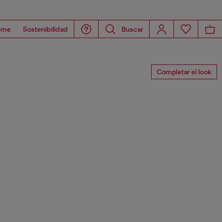
ome
Sostenibilidad
Buscar
Completar el look