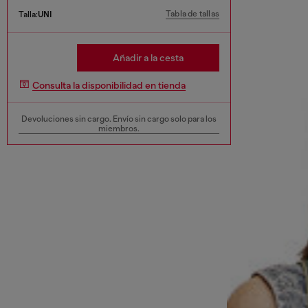
Tabla de tallas
Talla:
UNI
Añadir a la cesta
Consulta la disponibilidad en tienda
Devoluciones sin cargo. Envío sin cargo solo para los
miembros.