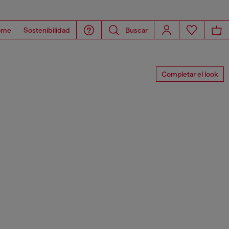
ome
Sostenibilidad
Buscar
Completar el look