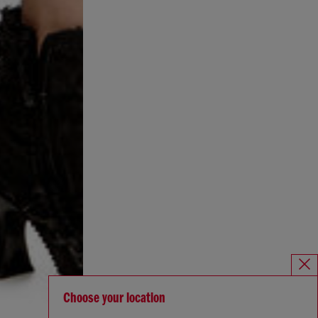
Choose your location