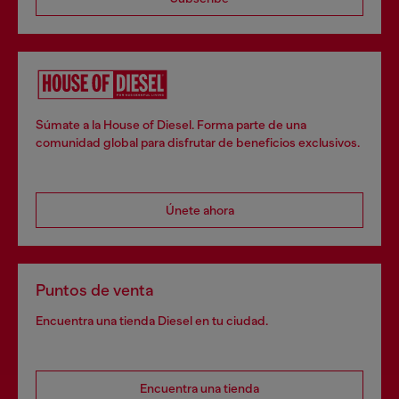
Súmate a la House of Diesel. Forma parte de una
comunidad global para disfrutar de beneficios exclusivos.
Únete ahora
Puntos de venta
Encuentra una tienda Diesel en tu ciudad.
Encuentra una tienda