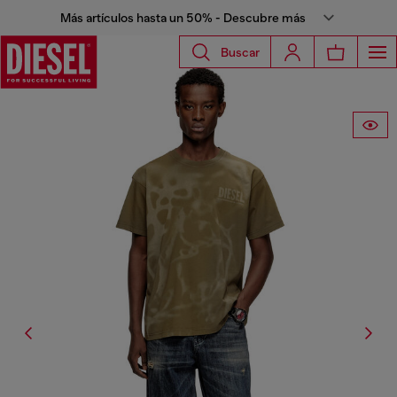
Más artículos hasta un 50% - Descubre más
Buscar