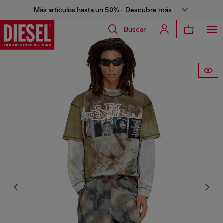
Más artículos hasta un 50% - Descubre más
Buscar