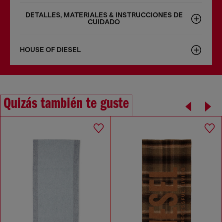
DETALLES, MATERIALES & INSTRUCCIONES DE
CUIDADO
HOUSE OF DIESEL
Quizás también te guste