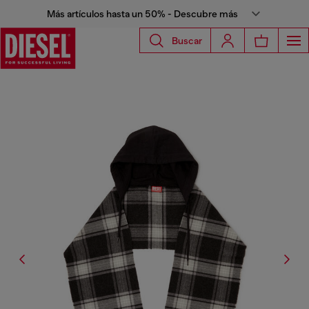
Más artículos hasta un 50% - Descubre más
Buscar