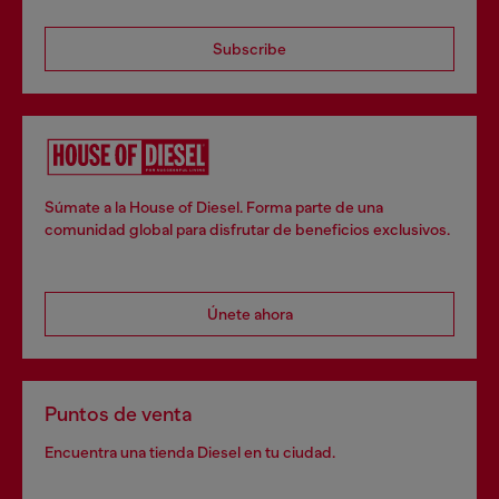
Subscribe
Súmate a la House of Diesel. Forma parte de una
comunidad global para disfrutar de beneficios exclusivos.
Únete ahora
Puntos de venta
Encuentra una tienda Diesel en tu ciudad.