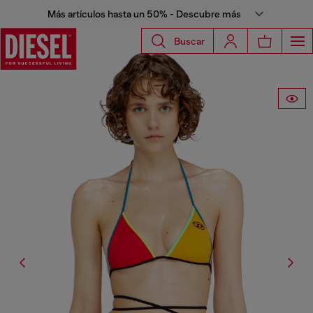
Más artículos hasta un 50% - Descubre más
Buscar