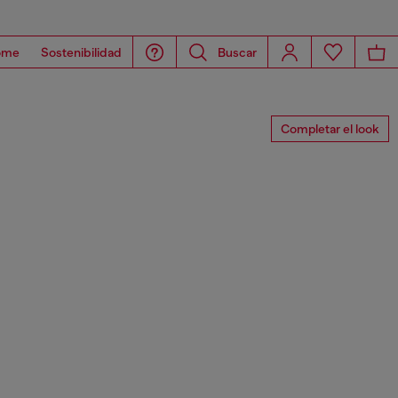
ome
Sostenibilidad
Buscar
Completar el look