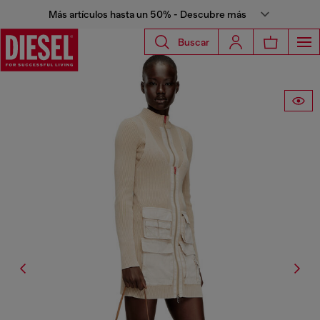
Más artículos hasta un 50% - Descubre más
Buscar