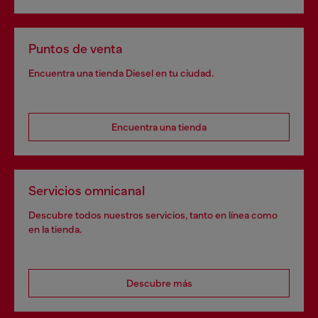
Puntos de venta
Encuentra una tienda Diesel en tu ciudad.
Encuentra una tienda
Servicios omnicanal
Descubre todos nuestros servicios, tanto en línea como
en la tienda.
Descubre más