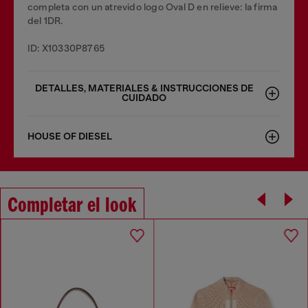
completa con un atrevido logo Oval D en relieve: la firma
del 1DR.
ID: X10330P8765
DETALLES, MATERIALES & INSTRUCCIONES DE
CUIDADO
HOUSE OF DIESEL
Completar el look