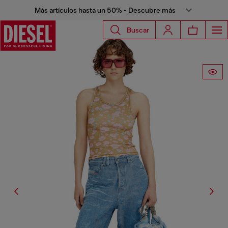
Más artículos hasta un 50% - Descubre más
Buscar