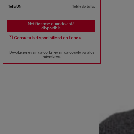
Talla:
UNI
Tabla de tallas
Notificarme cuando esté
disponible
Consulta la disponibilidad en tienda
Devoluciones sin cargo. Envío sin cargo solo para los
miembros.