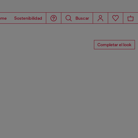
ome
Sostenibilidad
Buscar
Completar el look