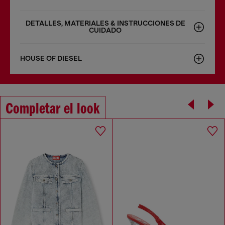
DETALLES, MATERIALES & INSTRUCCIONES DE
CUIDADO
HOUSE OF DIESEL
Completar el look