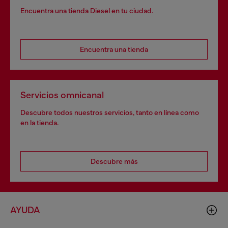
Encuentra una tienda Diesel en tu ciudad.
Encuentra una tienda
Servicios omnicanal
Descubre todos nuestros servicios, tanto en línea como
en la tienda.
Descubre más
AYUDA