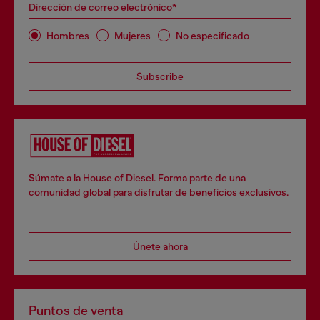
Dirección de correo electrónico*
Hombres
Mujeres
No especificado
Subscribe
Súmate a la House of Diesel. Forma parte de una
comunidad global para disfrutar de beneficios exclusivos.
Únete ahora
Puntos de venta