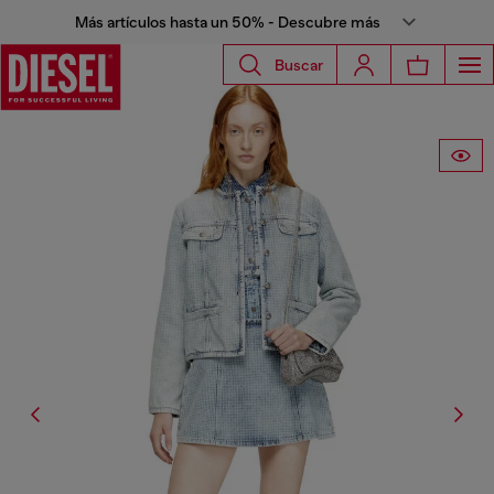
Más artículos hasta un 50% - Descubre más
Buscar