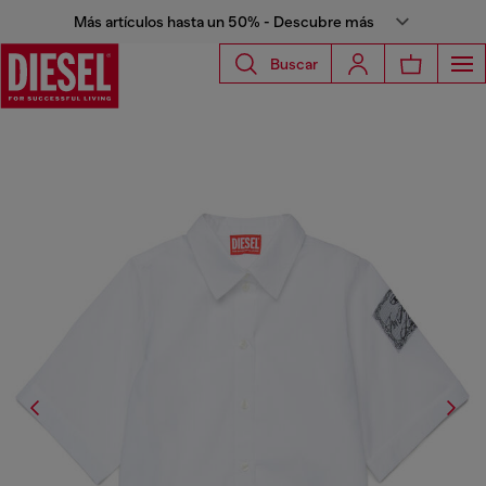
Más artículos hasta un 50% - Descubre más
Buscar