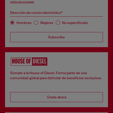
política de privacidad
.
Dirección de correo electrónico*
Hombres
Mujeres
No especificado
Subscribe
Súmate a la House of Diesel. Forma parte de una
comunidad global para disfrutar de beneficios exclusivos.
Únete ahora