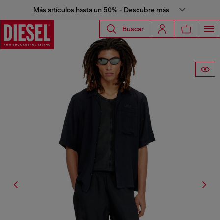
Más artículos hasta un 50% - Descubre más
Buscar