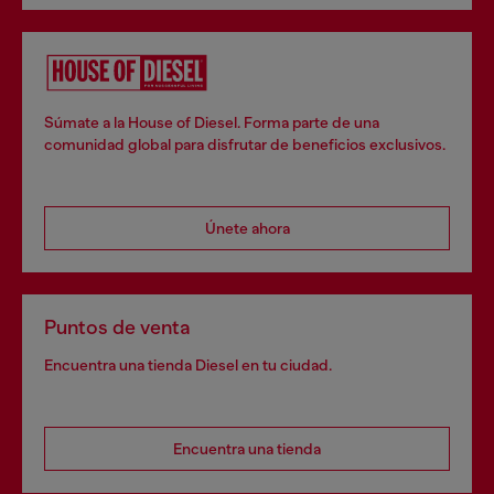
Súmate a la House of Diesel. Forma parte de una
comunidad global para disfrutar de beneficios exclusivos.
Únete ahora
Puntos de venta
Encuentra una tienda Diesel en tu ciudad.
Encuentra una tienda