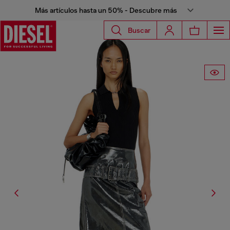
Más artículos hasta un 50% - Descubre más
Buscar