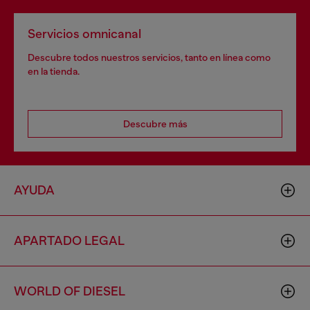
Servicios omnicanal
Descubre todos nuestros servicios, tanto en línea como
en la tienda.
Descubre más
AYUDA
APARTADO LEGAL
WORLD OF DIESEL