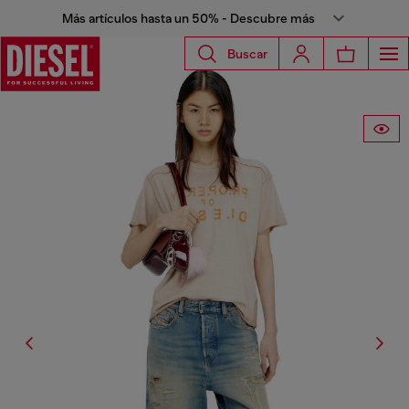
Más artículos hasta un 50% - Descubre más
Buscar