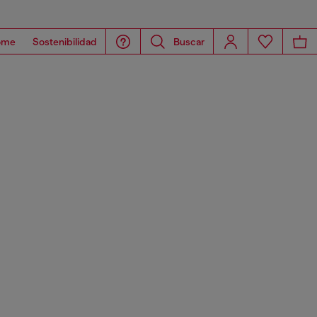
ome
Sostenibilidad
Buscar