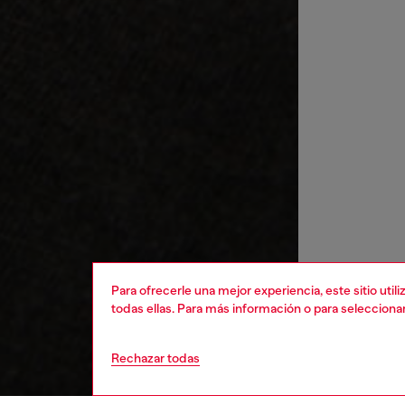
Para ofrecerle una mejor experiencia, este sitio uti
todas ellas. Para más información o para selecciona
Rechazar todas