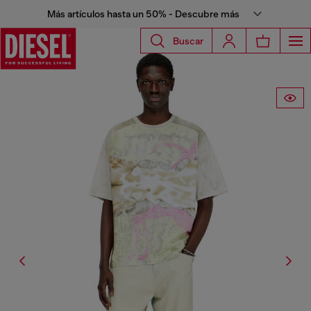
Más artículos hasta un 50% - Descubre más
Buscar