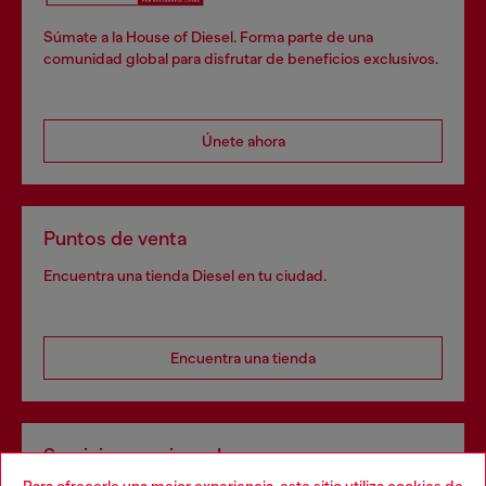
Súmate a la House of Diesel. Forma parte de una
comunidad global para disfrutar de beneficios exclusivos.
Únete ahora
Puntos de venta
Encuentra una tienda Diesel en tu ciudad.
Encuentra una tienda
Servicios omnicanal