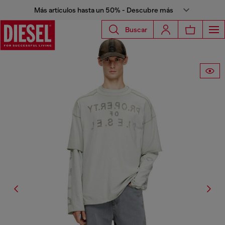
Más artículos hasta un 50% - Descubre más
Buscar