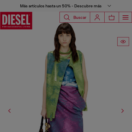
Más artículos hasta un 50% - Descubre más
Buscar