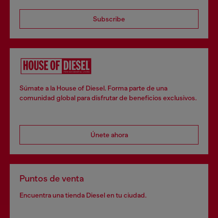
Subscribe
Súmate a la House of Diesel. Forma parte de una
comunidad global para disfrutar de beneficios exclusivos.
Únete ahora
Puntos de venta
Encuentra una tienda Diesel en tu ciudad.