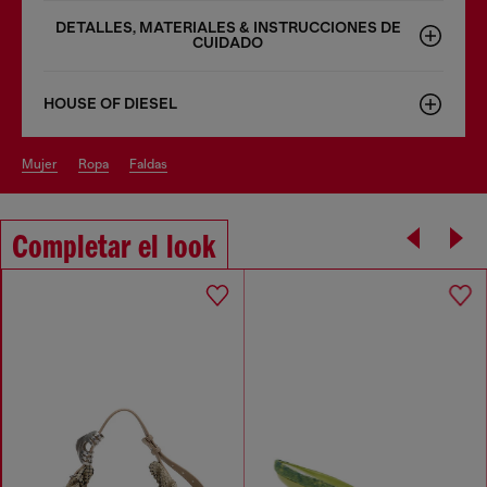
DETALLES, MATERIALES & INSTRUCCIONES DE
CUIDADO
HOUSE OF DIESEL
mujer
ropa
faldas
Completar el look