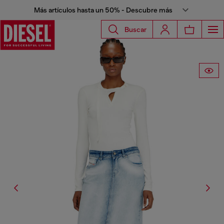
Más artículos hasta un 50% - Descubre más
Buscar