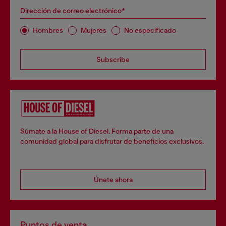
Dirección de correo electrónico*
Hombres
Mujeres
No especificado
Subscribe
Súmate a la House of Diesel. Forma parte de una
comunidad global para disfrutar de beneficios exclusivos.
Únete ahora
Puntos de venta