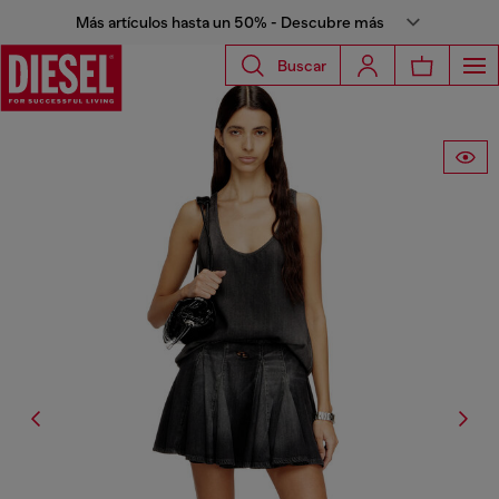
Más artículos hasta un 50% - Descubre más
Buscar