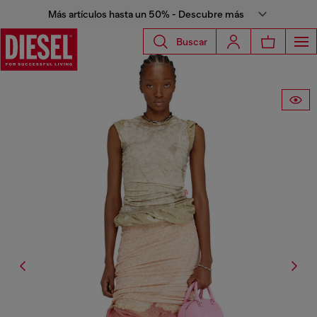
Más artículos hasta un 50% - Descubre más
Buscar