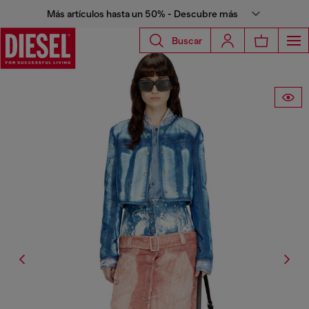
Más artículos hasta un 50% - Descubre más
Buscar