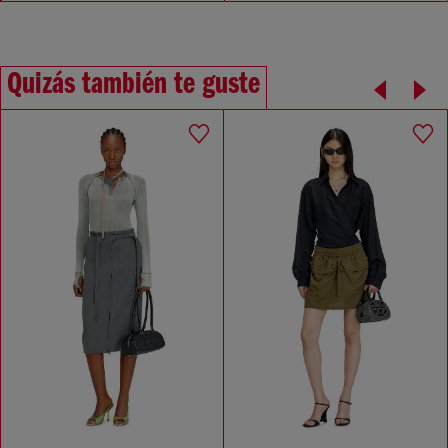
Quizás también te guste