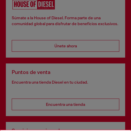
Súmate a la House of Diesel. Forma parte de una
comunidad global para disfrutar de beneficios exclusivos.
Únete ahora
Puntos de venta
Encuentra una tienda Diesel en tu ciudad.
Encuentra una tienda
Servicios omnicanal