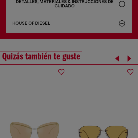
DETALLES, MATERIALES & INSTRUCCIONES DE
CUIDADO
HOUSE OF DIESEL
Quizás también te guste