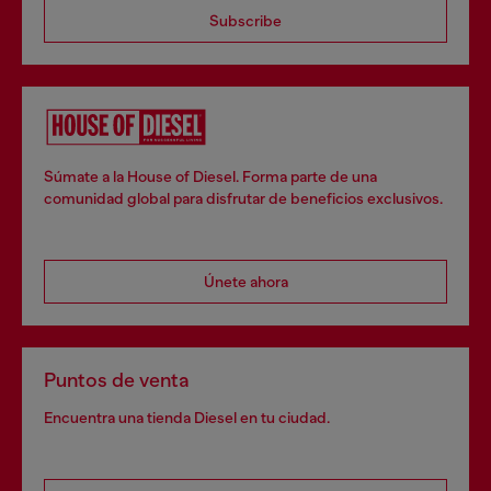
Subscribe
Súmate a la House of Diesel. Forma parte de una
comunidad global para disfrutar de beneficios exclusivos.
Únete ahora
Puntos de venta
Encuentra una tienda Diesel en tu ciudad.