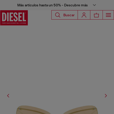
Más artículos hasta un 50% - Descubre más
Buscar