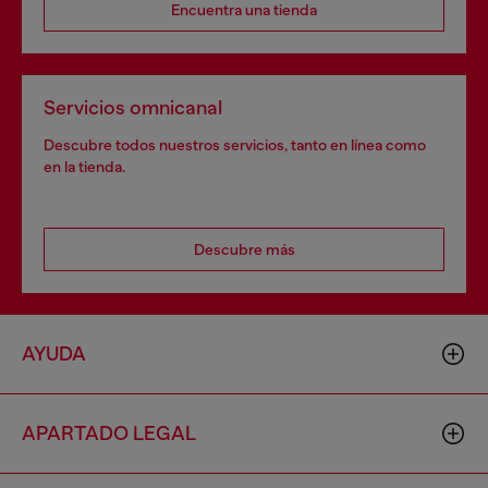
Encuentra una tienda
Servicios omnicanal
Descubre todos nuestros servicios, tanto en línea como
en la tienda.
Descubre más
AYUDA
APARTADO LEGAL