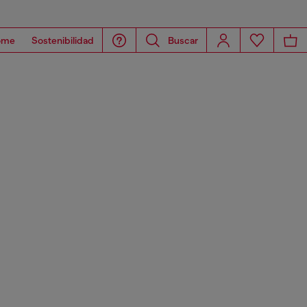
ome
Sostenibilidad
Buscar