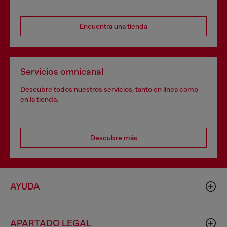
Encuentra una tienda
Servicios omnicanal
Descubre todos nuestros servicios, tanto en línea como
en la tienda.
Descubre más
AYUDA
APARTADO LEGAL