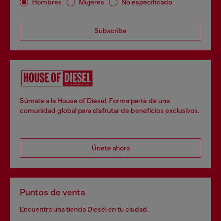
Hombres
Mujeres
No especificado
Subscribe
Súmate a la House of Diesel. Forma parte de una
comunidad global para disfrutar de beneficios exclusivos.
Únete ahora
Puntos de venta
Encuentra una tienda Diesel en tu ciudad.