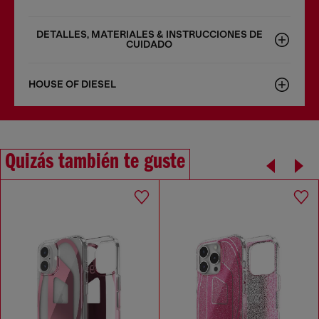
DETALLES, MATERIALES & INSTRUCCIONES DE
CUIDADO
HOUSE OF DIESEL
Quizás también te guste