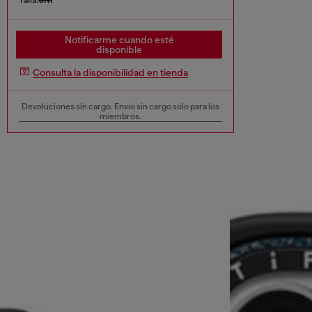
Notificarme cuando esté
disponible
Consulta la disponibilidad en tienda
Devoluciones sin cargo. Envío sin cargo solo para los
miembros.