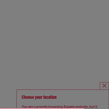
Choose your location
You are currently browsing España website, but it