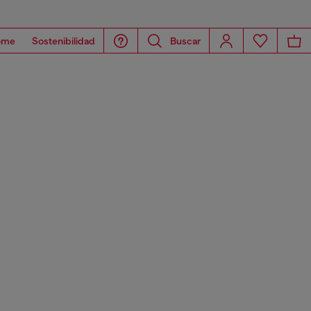
ome
Sostenibilidad
Buscar