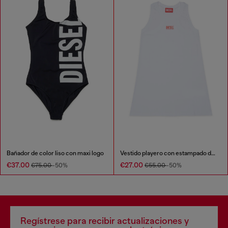
Bañador de color liso con maxi logo
Vestido playero con estampado de logotipo
€37.00
€27.00
€75.00
-50%
€55.00
-50%
Regístrese para recibir actualizaciones y