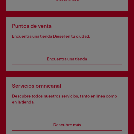
Puntos de venta
Encuentra una tienda Diesel en tu ciudad.
Encuentra una tienda
Servicios omnicanal
Descubre todos nuestros servicios, tanto en línea como
en la tienda.
Descubre más