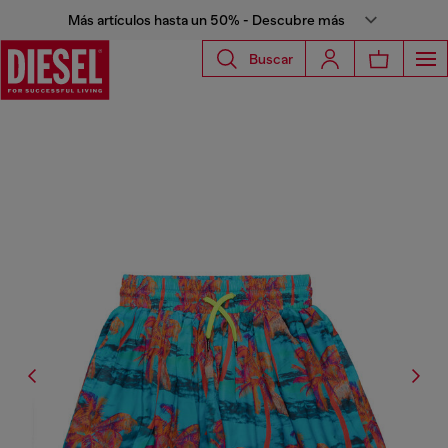
Más artículos hasta un 50% - Descubre más
Buscar