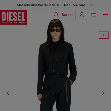
Más artículos hasta un 50% - Descubre más
Buscar