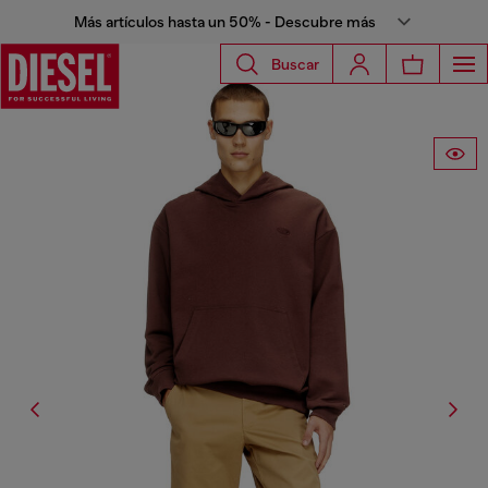
Más artículos hasta un 50% - Descubre más
Buscar