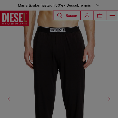
Más artículos hasta un 50% - Descubre más
Buscar