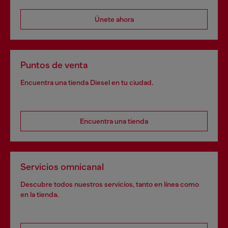
Únete ahora
Puntos de venta
Encuentra una tienda Diesel en tu ciudad.
Encuentra una tienda
Servicios omnicanal
Descubre todos nuestros servicios, tanto en línea como
en la tienda.