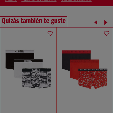
Quizás también te guste