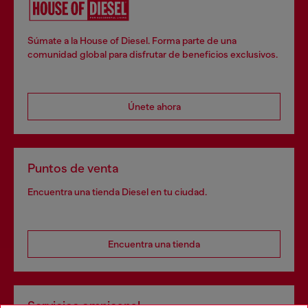
Súmate a la House of Diesel. Forma parte de una
comunidad global para disfrutar de beneficios exclusivos.
Únete ahora
Puntos de venta
Encuentra una tienda Diesel en tu ciudad.
Encuentra una tienda
Servicios omnicanal