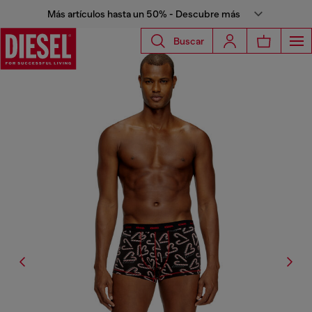
Más artículos hasta un 50% - Descubre más
Buscar