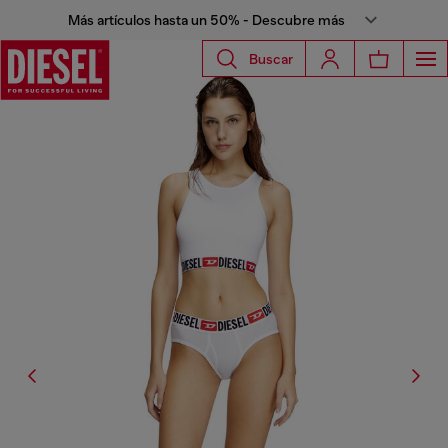
Más artículos hasta un 50% - Descubre más
Buscar