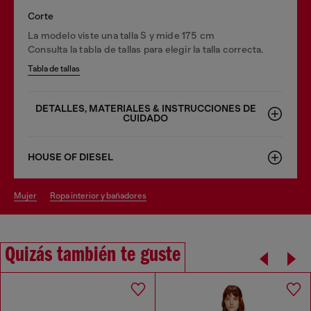
Corte
La modelo viste una talla S y mide 175 cm
Consulta la tabla de tallas para elegir la talla correcta.
Tabla de tallas
DETALLES, MATERIALES & INSTRUCCIONES DE
CUIDADO
HOUSE OF DIESEL
mujer
ropa interior y bañadores
Quizás también te guste