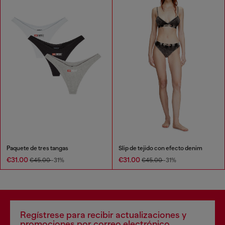
Paquete de tres tangas
Slip de tejido con efecto denim
€31.00
€31.00
€45.00
-31%
€45.00
-31%
Regístrese para recibir actualizaciones y
promociones por correo electrónico