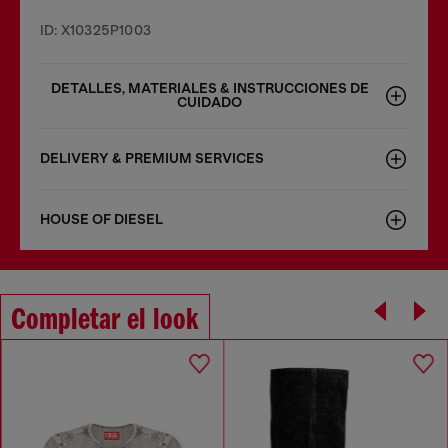
ID: X10325P1003
DETALLES, MATERIALES & INSTRUCCIONES DE
CUIDADO
DELIVERY & PREMIUM SERVICES
HOUSE OF DIESEL
Completar el look