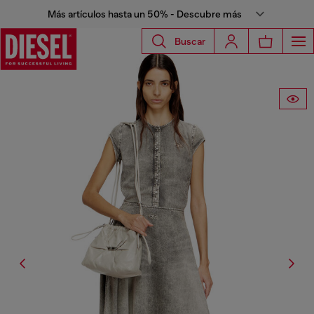
Más artículos hasta un 50% - Descubre más
Buscar